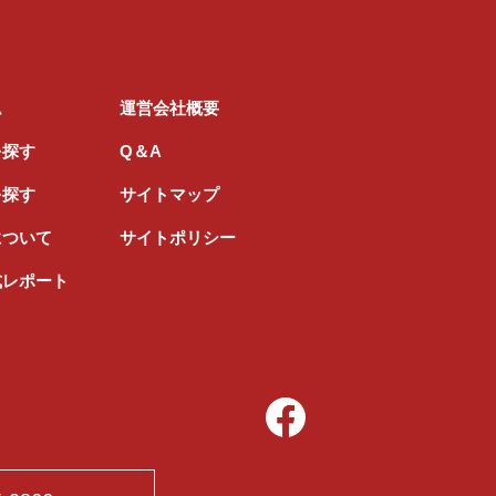
ム
運営会社概要
を探す
Q＆A
を探す
サイトマップ
について
サイトポリシー
式レポート