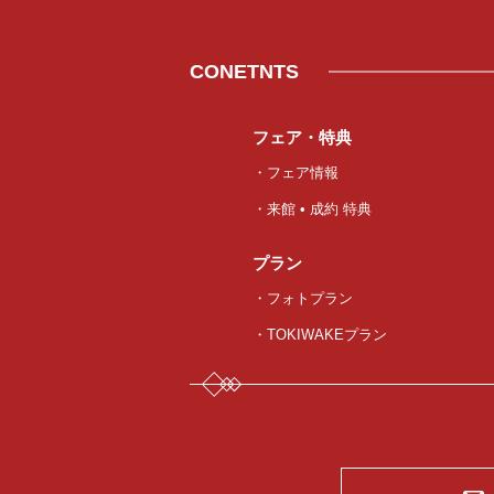
CONETNTS
フェア・特典
・フェア情報
・来館 • 成約 特典
プラン
・フォトプラン
・TOKIWAKEプラン