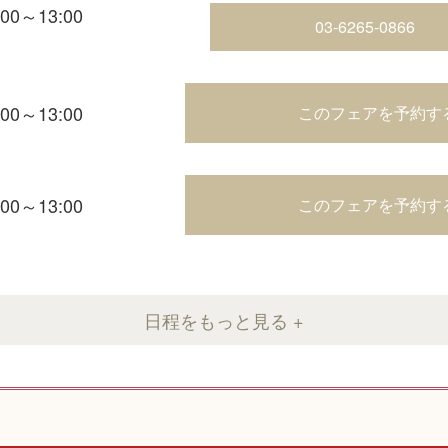
:00～13:00
03-6265-0866
:00～13:00
このフェアを予約す
:00～13:00
このフェアを予約す
日程をもっと見る +