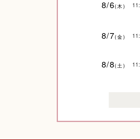
8/6
11
(木)
8/7
11
(金)
8/8
11
(土)