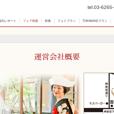
tel.03-6265
婚式レポート
フェア情報
特典
フォトプラン
TOKIWAKEプラン
運営会社概要