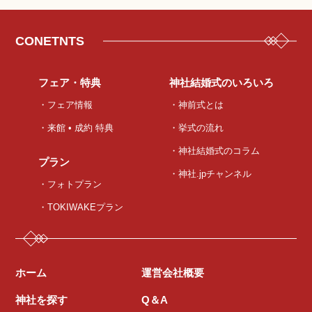
CONETNTS
フェア・特典
神社結婚式のいろいろ
・フェア情報
・神前式とは
・来館 • 成約 特典
・挙式の流れ
・神社結婚式のコラム
プラン
・神社.jpチャンネル
・フォトプラン
・TOKIWAKEプラン
ホーム
運営会社概要
神社を探す
Q＆A