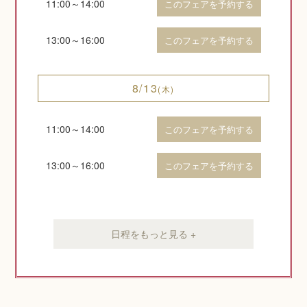
11:00～14:00
このフェアを予約する
13:00～16:00
このフェアを予約する
8/13
(木)
11:00～14:00
このフェアを予約する
13:00～16:00
このフェアを予約する
日程をもっと見る +