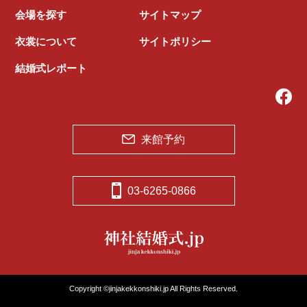
会場を探す
サイトマップ
衣裳について
サイトポリシー
結婚式レポート
来館予約
03-6265-0866
Copyright ©jinjakekkonshiki.jp All Rights Reserved.