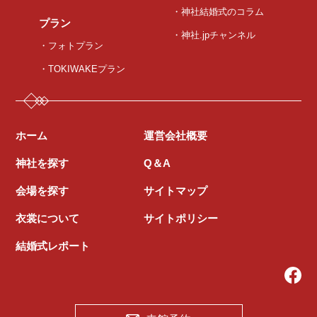
・神社結婚式のコラム
プラン
・神社.jpチャンネル
・フォトプラン
・TOKIWAKEプラン
ホーム
運営会社概要
神社を探す
Q＆A
会場を探す
サイトマップ
衣裳について
サイトポリシー
結婚式レポート