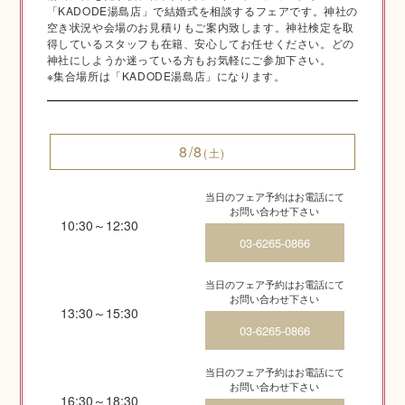
「KADODE湯島店」で結婚式を相談するフェアです。神社の
空き状況や会場のお見積りもご案内致します。神社検定を取
得しているスタッフも在籍、安心してお任せください。どの
神社にしようか迷っている方もお気軽にご参加下さい。
※集合場所は「KADODE湯島店」になります。
ご相談予約
8/8
(土)
当日のフェア予約はお電話にて
お問い合わせ下さい
10:30～12:30
03-6265-0866
Q&A
当日のフェア予約はお電話にて
お問い合わせ下さい
13:30～15:30
03-6265-0866
当日のフェア予約はお電話にて
お問い合わせ下さい
16:30～18:30