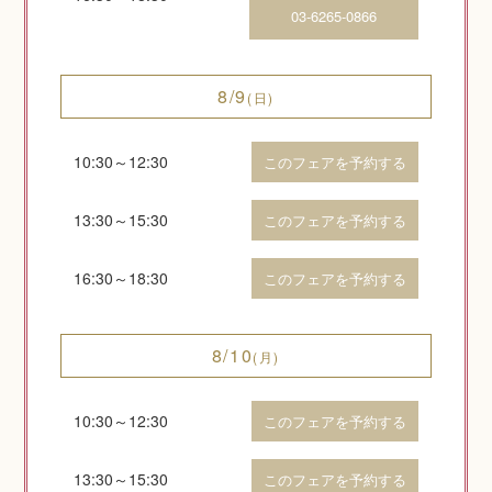
03-6265-0866
8/9
(日)
10:30～12:30
このフェアを予約する
13:30～15:30
このフェアを予約する
16:30～18:30
このフェアを予約する
8/10
(月)
10:30～12:30
このフェアを予約する
13:30～15:30
このフェアを予約する