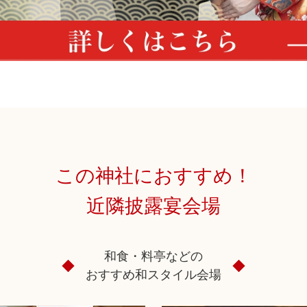
この神社におすすめ！
近隣披露宴会場
和食・料亭などの
おすすめ和スタイル会場