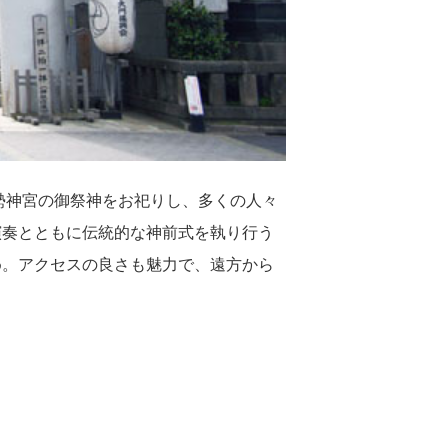
勢神宮の御祭神をお祀りし、多くの人々
演奏とともに伝統的な神前式を執り行う
め。アクセスの良さも魅力で、遠方から