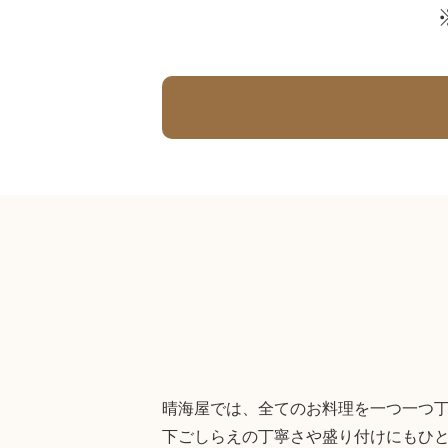
晴海屋では、全てのお料理を一つ一つ丁
下ごしらえの丁寧さや盛り付けにもひと