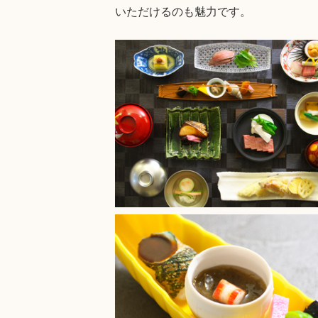
いただけるのも魅力です。