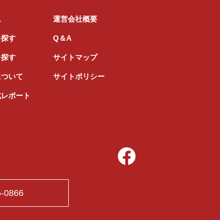
ム
運営会社概要
を探す
Q＆A
を探す
サイトマップ
について
サイトポリシー
式レポート
5-0866