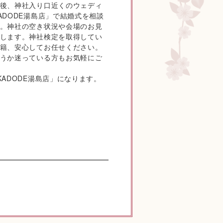
後、神社入り口近くのウェディ
ADODE湯島店」で結婚式を相談
。神社の空き状況や会場のお見
します。神社検定を取得してい
籍、安心してお任せください。
うか迷っている方もお気軽にご
KADODE湯島店」になります。