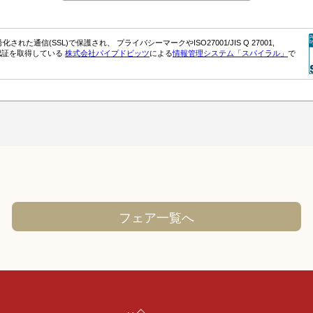
フェア一覧へ