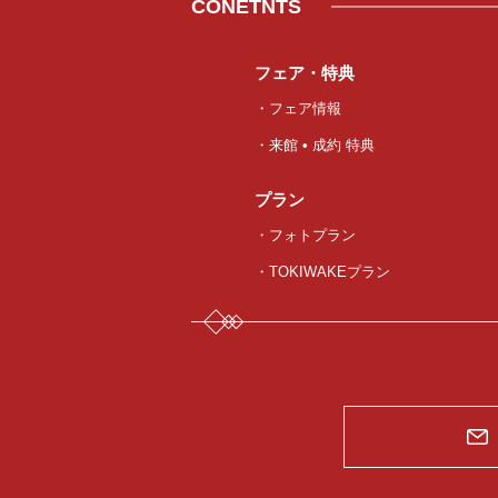
CONETNTS
フェア・特典
・フェア情報
・来館 • 成約 特典
プラン
・フォトプラン
・TOKIWAKEプラン