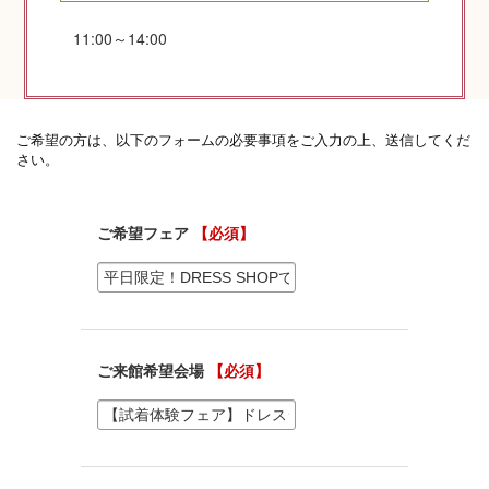
11:00～14:00
神社コラム
神社.jpチャンネル