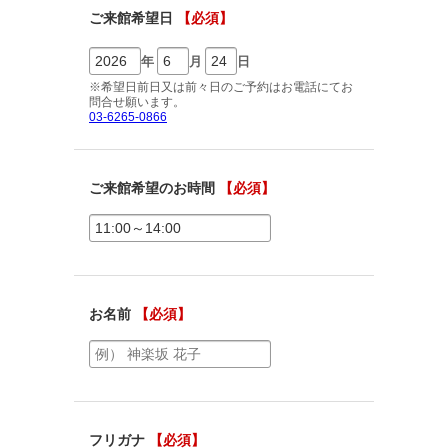
ご相談予約