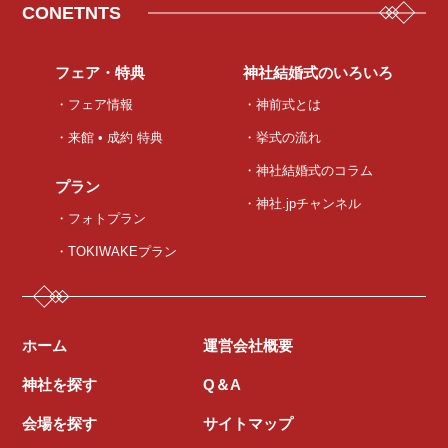
CONETNTS
フェア・特典
神社結婚式のいろいろ
・フェア情報
・神前式とは
・来館 • 成約 特典
・挙式の流れ
・神社結婚式のコラム
プラン
・神社.jpチャンネル
・フォトプラン
・TOKIWAKEプラン
ホーム
運営会社概要
神社を探す
Q＆A
会場を探す
サイトマップ