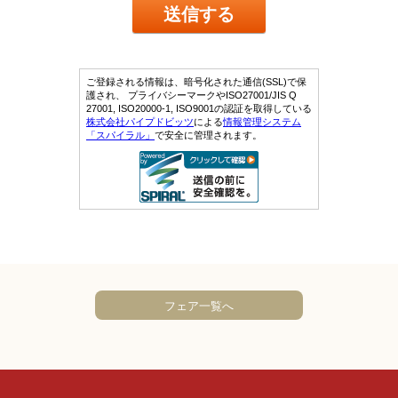
フェア一覧へ