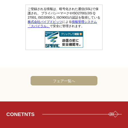
フェア一覧へ
CONETNTS