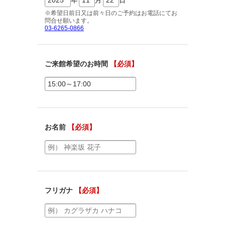
ご相談予約