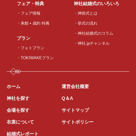
フェア・特典
神社結婚式のいろいろ
・フェア情報
・神前式とは
・来館 • 成約 特典
・挙式の流れ
・神社結婚式のコラム
プラン
・神社.jpチャンネル
・フォトプラン
・TOKIWAKEプラン
ホーム
運営会社概要
神社を探す
Q＆A
会場を探す
サイトマップ
衣裳について
サイトポリシー
結婚式レポート