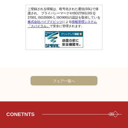
フェア一覧へ
CONETNTS