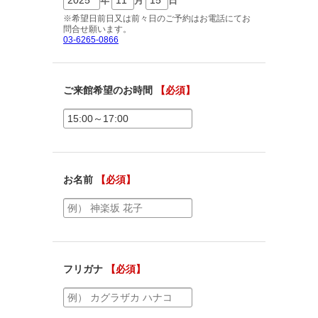
ご相談予約