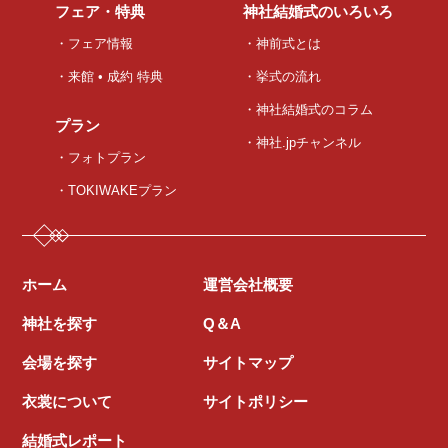
フェア・特典
神社結婚式のいろいろ
・フェア情報
・神前式とは
・来館 • 成約 特典
・挙式の流れ
・神社結婚式のコラム
プラン
・神社.jpチャンネル
・フォトプラン
・TOKIWAKEプラン
ホーム
運営会社概要
神社を探す
Q＆A
会場を探す
サイトマップ
衣裳について
サイトポリシー
結婚式レポート