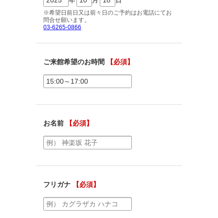
ご相談予約