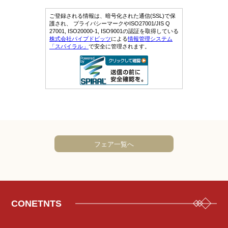
フェア一覧へ
CONETNTS