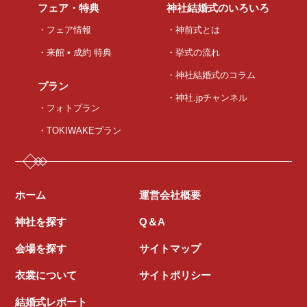
フェア・特典
神社結婚式のいろいろ
・フェア情報
・神前式とは
・来館 • 成約 特典
・挙式の流れ
・神社結婚式のコラム
プラン
・神社.jpチャンネル
・フォトプラン
・TOKIWAKEプラン
ホーム
運営会社概要
神社を探す
Q＆A
会場を探す
サイトマップ
衣裳について
サイトポリシー
結婚式レポート