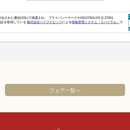
フェア一覧へ