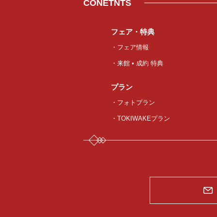
CONETNTS
フェア・特典
・フェア情報
・来館 • 成約 特典
プラン
・フォトプラン
・TOKIWAKEプラン