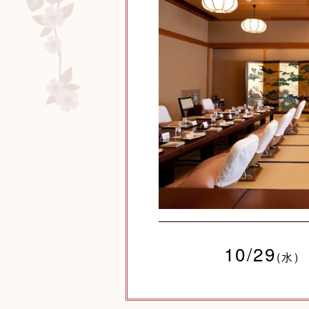
10/29
(水)