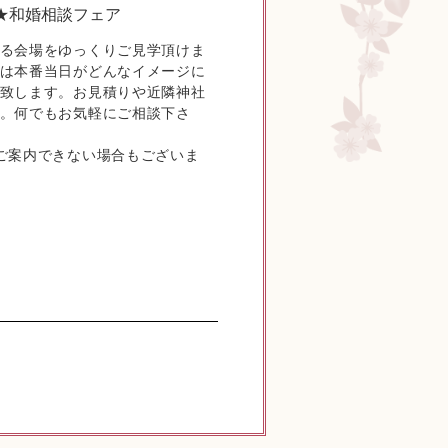
★和婚相談フェア
る会場をゆっくりご見学頂けま
は本番当日がどんなイメージに
致します。お見積りや近隣神社
。何でもお気軽にご相談下さ
ご案内できない場合もございま