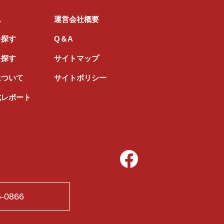
ム
運営会社概要
を探す
Q＆A
を探す
サイトマップ
について
サイトポリシー
式レポート
5-0866