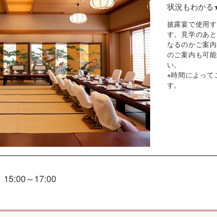
状況もわかる
披露宴で使用す
す。見学のあと
なるのかご案内
のご案内も可能
い。
※時間によって
す。
15:00～17:00