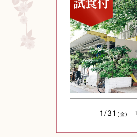
1/31
(金)