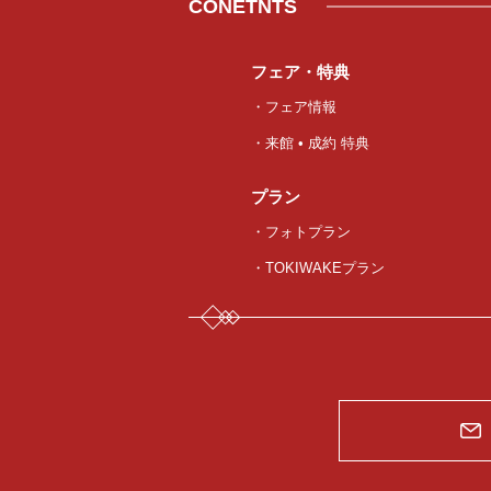
CONETNTS
フェア・特典
・フェア情報
・来館 • 成約 特典
プラン
・フォトプラン
・TOKIWAKEプラン