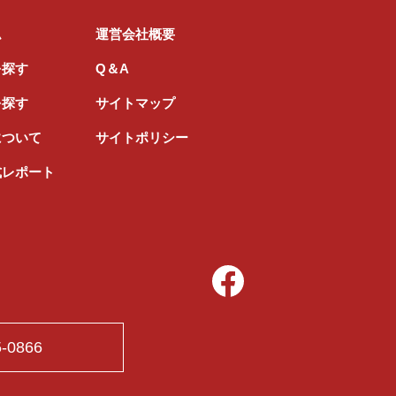
ム
運営会社概要
を探す
Q＆A
を探す
サイトマップ
について
サイトポリシー
式レポート
5-0866