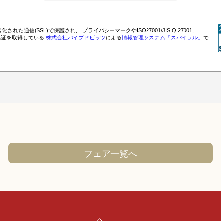
フェア一覧へ