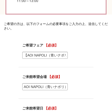
11:00～13:00
神社コラム
神社.jpチャンネル