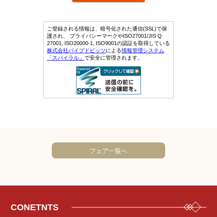
フェア一覧へ
CONETNTS