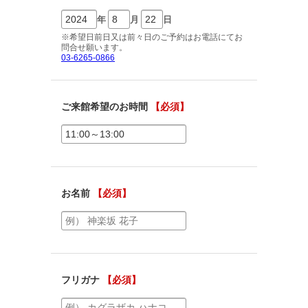
ご相談予約