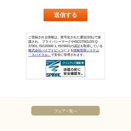
フェア一覧へ