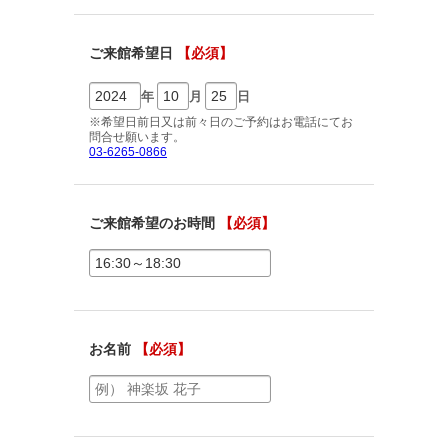
ご相談予約