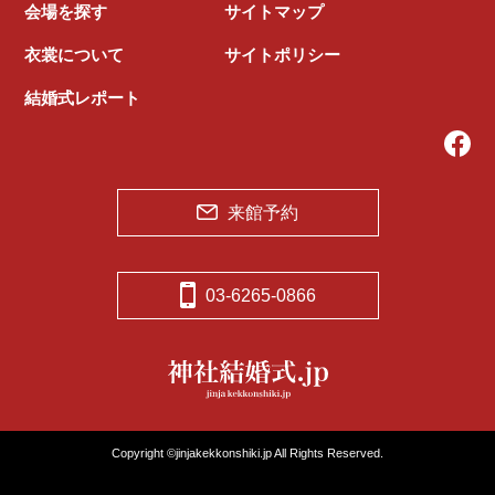
会場を探す
サイトマップ
衣裳について
サイトポリシー
結婚式レポート
来館予約
03-6265-0866
Copyright ©jinjakekkonshiki.jp All Rights Reserved.