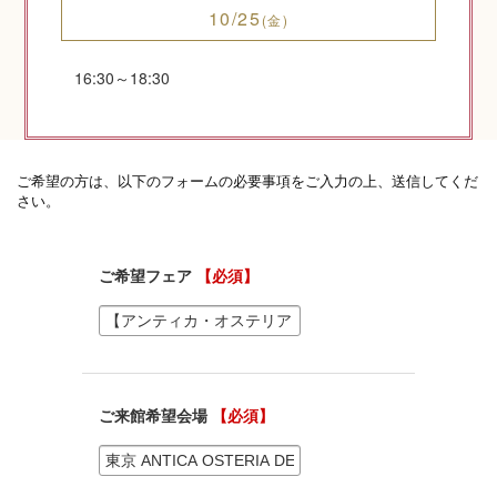
10/25
(金)
16:30～18:30
神社コラム
神社.jpチャンネル