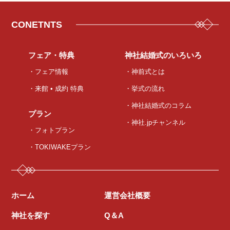
CONETNTS
フェア・特典
神社結婚式のいろいろ
・フェア情報
・神前式とは
・来館 • 成約 特典
・挙式の流れ
・神社結婚式のコラム
プラン
・神社.jpチャンネル
・フォトプラン
・TOKIWAKEプラン
ホーム
運営会社概要
神社を探す
Q＆A