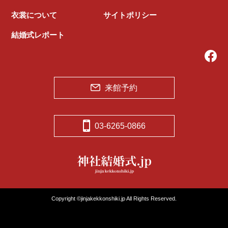
衣裳について
サイトポリシー
結婚式レポート
来館予約
03-6265-0866
Copyright ©jinjakekkonshiki.jp All Rights Reserved.