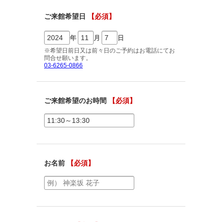
ご相談予約