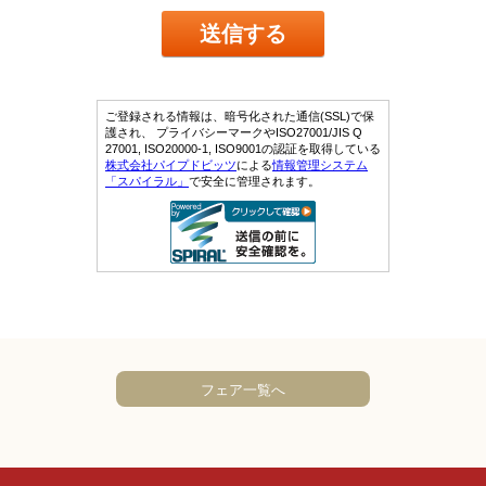
フェア一覧へ