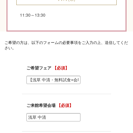
11:30～13:30
神社コラム
神社.jpチャンネル