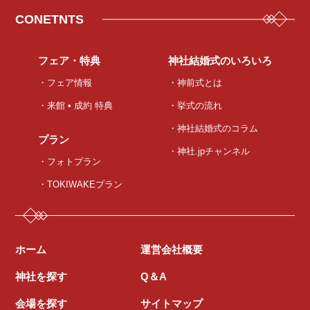
CONETNTS
フェア・特典
神社結婚式のいろいろ
・フェア情報
・神前式とは
・来館 • 成約 特典
・挙式の流れ
・神社結婚式のコラム
プラン
・神社.jpチャンネル
・フォトプラン
・TOKIWAKEプラン
ホーム
運営会社概要
神社を探す
Q＆A
会場を探す
サイトマップ