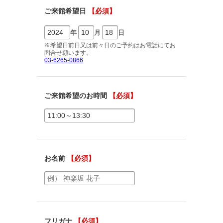
ご相談予約