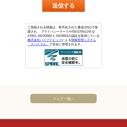
フェア一覧へ