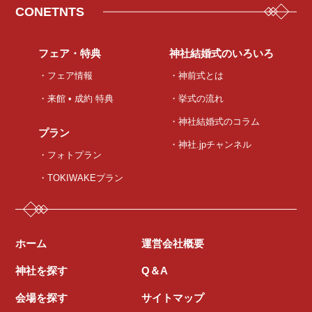
CONETNTS
フェア・特典
神社結婚式のいろいろ
・フェア情報
・神前式とは
・来館 • 成約 特典
・挙式の流れ
・神社結婚式のコラム
プラン
・神社.jpチャンネル
・フォトプラン
・TOKIWAKEプラン
ホーム
運営会社概要
神社を探す
Q＆A
会場を探す
サイトマップ