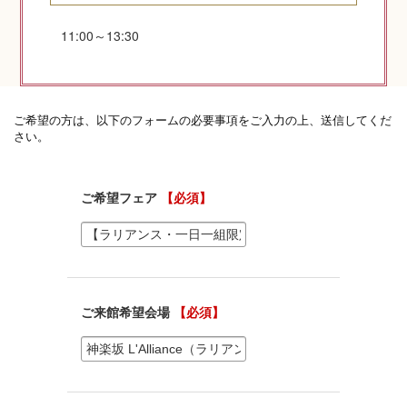
11:00～13:30
神社コラム
神社.jpチャンネル