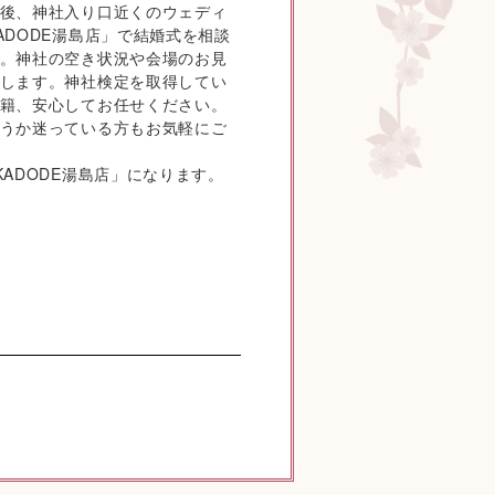
後、神社入り口近くのウェディ
ADODE湯島店」で結婚式を相談
。神社の空き状況や会場のお見
します。神社検定を取得してい
籍、安心してお任せください。
うか迷っている方もお気軽にご
KADODE湯島店」になります。