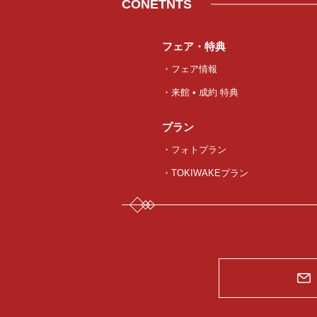
CONETNTS
フェア・特典
・フェア情報
・来館 • 成約 特典
プラン
・フォトプラン
・TOKIWAKEプラン