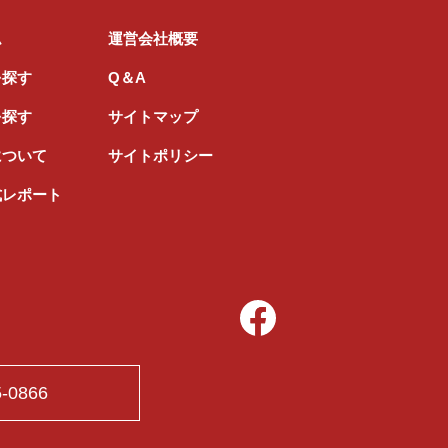
ム
運営会社概要
を探す
Q＆A
を探す
サイトマップ
について
サイトポリシー
式レポート
5-0866