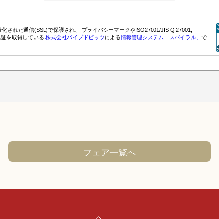
フェア一覧へ