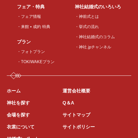
フェア・特典
神社結婚式のいろいろ
・フェア情報
・神前式とは
・来館 • 成約 特典
・挙式の流れ
・神社結婚式のコラム
プラン
・神社.jpチャンネル
・フォトプラン
・TOKIWAKEプラン
ホーム
運営会社概要
神社を探す
Q＆A
会場を探す
サイトマップ
衣裳について
サイトポリシー