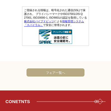
フェア一覧へ
CONETNTS