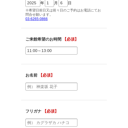
ご相談予約