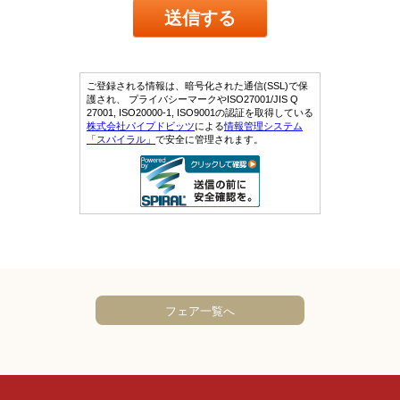
フェア一覧へ