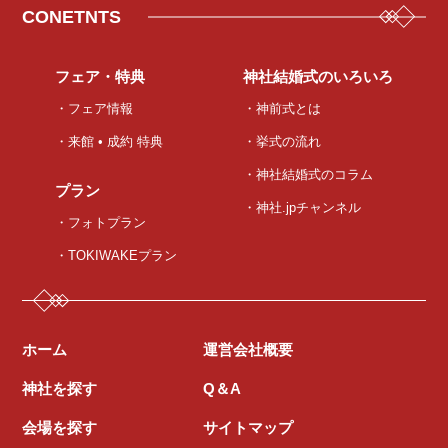
CONETNTS
フェア・特典
神社結婚式のいろいろ
・フェア情報
・神前式とは
・来館 • 成約 特典
・挙式の流れ
・神社結婚式のコラム
プラン
・神社.jpチャンネル
・フォトプラン
・TOKIWAKEプラン
ホーム
運営会社概要
神社を探す
Q＆A
会場を探す
サイトマップ