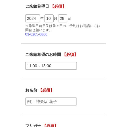
ご相談予約