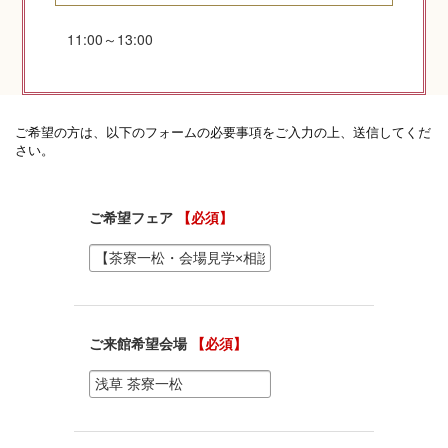
11:00～13:00
神社コラム
神社.jpチャンネル