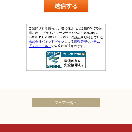
フェア一覧へ