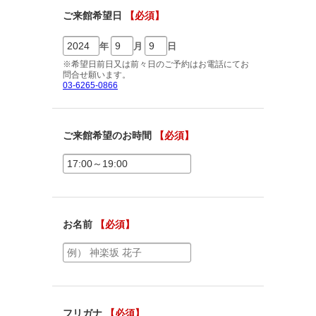
ご相談予約