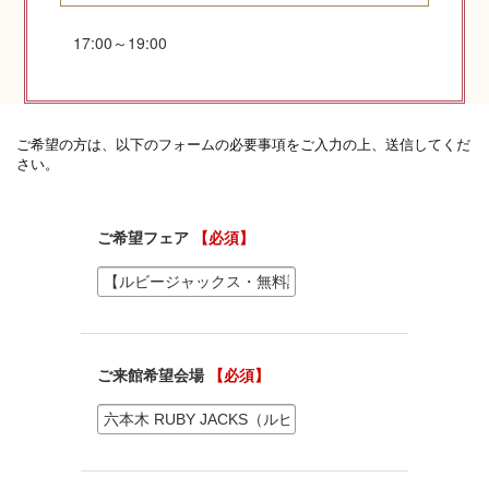
17:00～19:00
神社コラム
神社.jpチャンネル