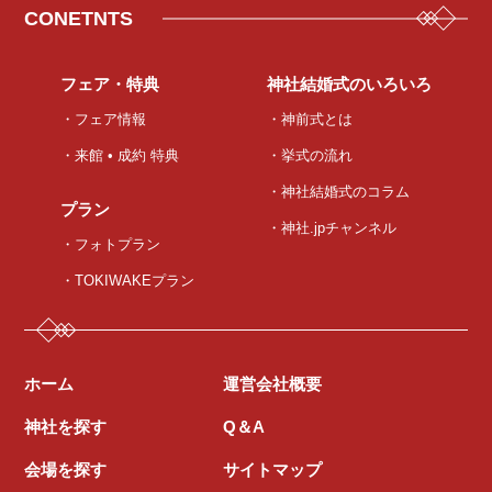
CONETNTS
フェア・特典
神社結婚式のいろいろ
・フェア情報
・神前式とは
・来館 • 成約 特典
・挙式の流れ
・神社結婚式のコラム
プラン
・神社.jpチャンネル
・フォトプラン
・TOKIWAKEプラン
ホーム
運営会社概要
神社を探す
Q＆A
会場を探す
サイトマップ