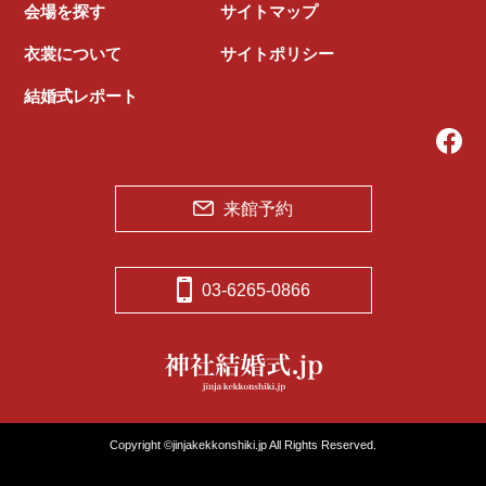
会場を探す
サイトマップ
衣裳について
サイトポリシー
結婚式レポート
来館予約
03-6265-0866
Copyright ©jinjakekkonshiki.jp All Rights Reserved.