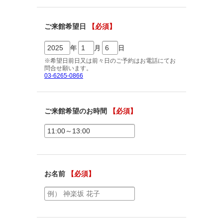
ご相談予約