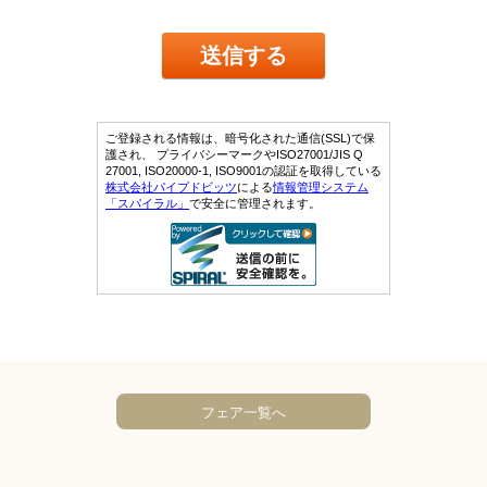
フェア一覧へ