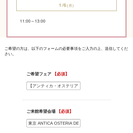
1/6
(月)
11:00～13:00
神社コラム
神社.jpチャンネル