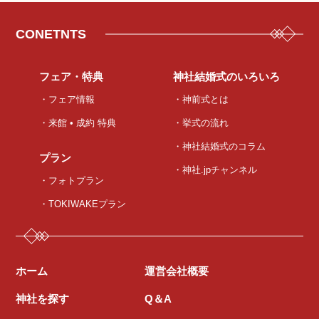
CONETNTS
フェア・特典
神社結婚式のいろいろ
・フェア情報
・神前式とは
・来館 • 成約 特典
・挙式の流れ
・神社結婚式のコラム
プラン
・神社.jpチャンネル
・フォトプラン
・TOKIWAKEプラン
ホーム
運営会社概要
神社を探す
Q＆A