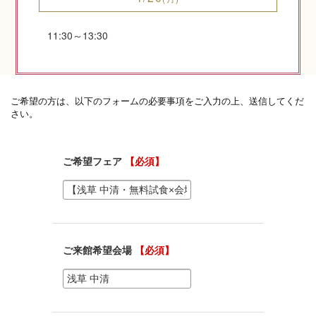
11:30～13:30
神社コラム
神社.jpチャンネル