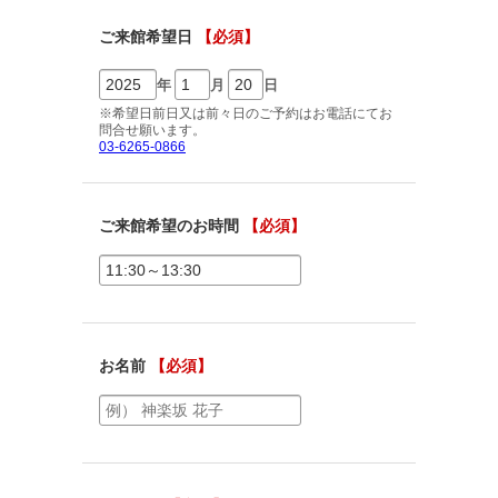
ご相談予約