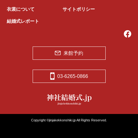
衣裳について
サイトポリシー
結婚式レポート
来館予約
03-6265-0866
Copyright ©jinjakekkonshiki.jp All Rights Reserved.