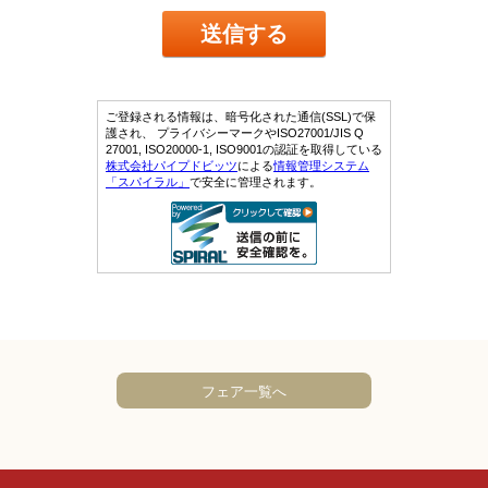
フェア一覧へ