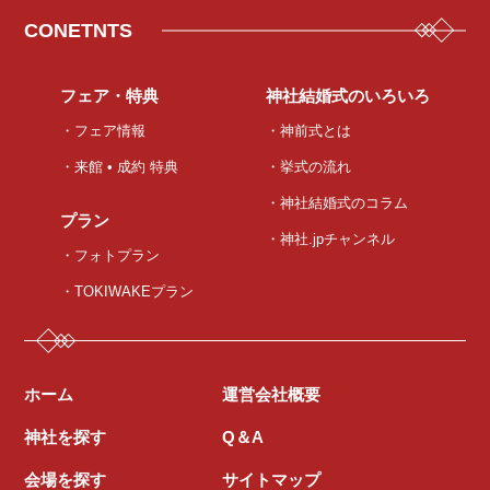
CONETNTS
フェア・特典
神社結婚式のいろいろ
・フェア情報
・神前式とは
・来館 • 成約 特典
・挙式の流れ
・神社結婚式のコラム
プラン
・神社.jpチャンネル
・フォトプラン
・TOKIWAKEプラン
ホーム
運営会社概要
神社を探す
Q＆A
会場を探す
サイトマップ