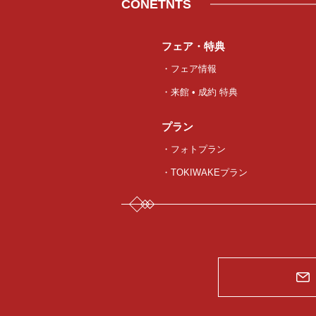
CONETNTS
フェア・特典
・フェア情報
・来館 • 成約 特典
プラン
・フォトプラン
・TOKIWAKEプラン