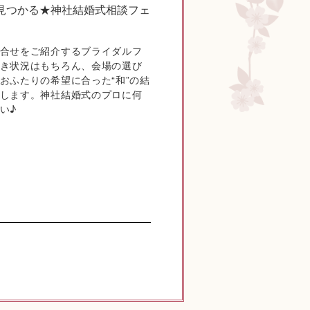
見つかる★神社結婚式相談フェ
合せをご紹介するブライダルフ
き状況はもちろん、会場の選び
おふたりの希望に合った“和”の結
します。神社結婚式のプロに何
い♪