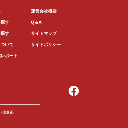
ム
運営会社概要
を探す
Q＆A
を探す
サイトマップ
について
サイトポリシー
式レポート
5-0866