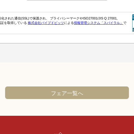
フェア一覧へ