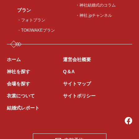
・神社結婚式のコラム
プラン
・神社.jpチャンネル
・フォトプラン
・TOKIWAKEプラン
ホーム
運営会社概要
神社を探す
Q＆A
会場を探す
サイトマップ
衣裳について
サイトポリシー
結婚式レポート