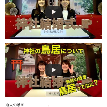
過去の動画
神社コラム