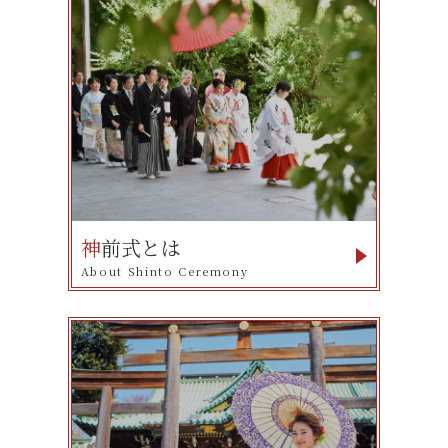
神
前式とは
About Shinto Ceremony