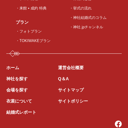
・来館 • 成約 特典
・挙式の流れ
・神社結婚式のコラム
プラン
・神社.jpチャンネル
・フォトプラン
・TOKIWAKEプラン
ホーム
運営会社概要
神社を探す
Q＆A
会場を探す
サイトマップ
衣裳について
サイトポリシー
結婚式レポート